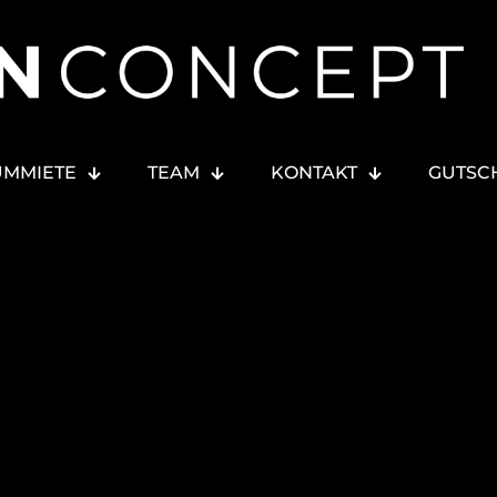
UMMIETE
TEAM
KONTAKT
GUTSC