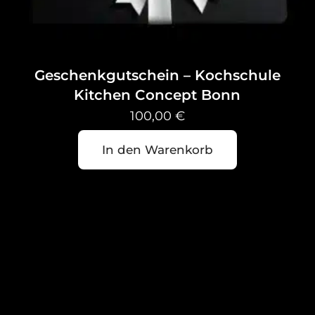
Geschenkgutschein – Kochschule
Kitchen Concept Bonn
100,00
€
In den Warenkorb