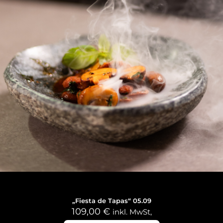
5. September 2026
„Fiesta de Tapas“ 05.09
109,00
€
inkl. MwSt,