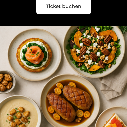
Ticket buchen