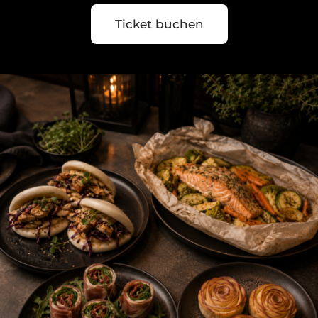
Ticket buchen