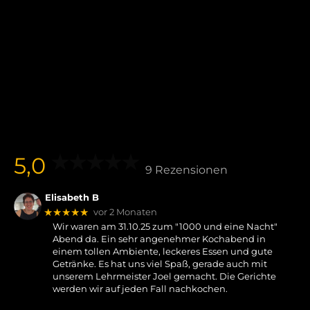
5,0
9 Rezensionen
Elisabeth B
★★★★★
vor 2 Monaten
Wir waren am 31.10.25 zum "1000 und eine Nacht"
Abend da. Ein sehr angenehmer Kochabend in
einem tollen Ambiente, leckeres Essen und gute
Getränke. Es hat uns viel Spaß, gerade auch mit
unserem Lehrmeister Joel gemacht. Die Gerichte
werden wir auf jeden Fall nachkochen.