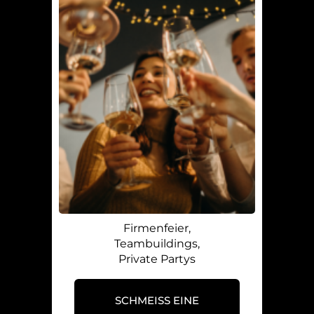
Firmenfeier,
Teambuildings,
Private Partys
SCHMEISS EINE