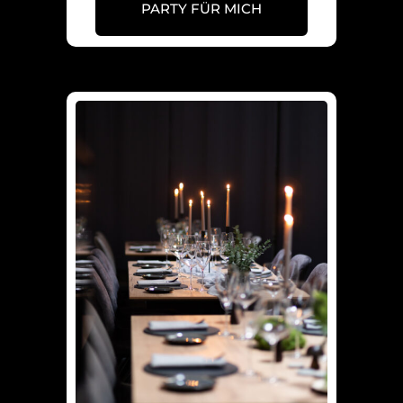
PARTY FÜR MICH