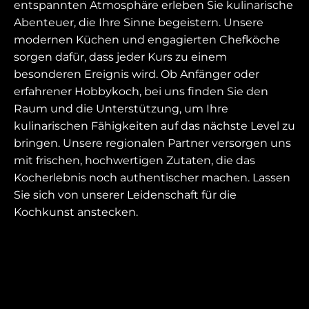
entspannten Atmosphäre erleben Sie kulinarische
Abenteuer, die Ihre Sinne begeistern. Unsere
modernen Küchen und engagierten Chefköche
sorgen dafür, dass jeder Kurs zu einem
besonderen Ereignis wird. Ob Anfänger oder
erfahrener Hobbykoch, bei uns finden Sie den
Raum und die Unterstützung, um Ihre
kulinarischen Fähigkeiten auf das nächste Level zu
bringen. Unsere regionalen Partner versorgen uns
mit frischen, hochwertigen Zutaten, die das
Kocherlebnis noch authentischer machen. Lassen
Sie sich von unserer Leidenschaft für die
Kochkunst anstecken.