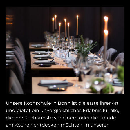
Unsere Kochschule in Bonn ist die erste ihrer Art
und bietet ein unvergleichliches Erlebnis für alle,
die ihre Kochkünste verfeinern oder die Freude
am Kochen entdecken möchten. In unserer