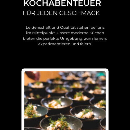
KOCHABENTEUER
FÜR JEDEN GESCHMACK
Leidenschaft und Qualität stehen bei uns
im Mittelpunkt. Unsere moderne Küchen
bieten die perfekte Umgebung, zum lernen,
experimentieren und feiern.