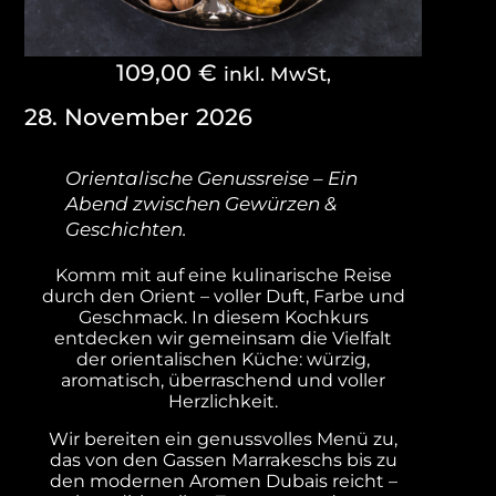
109,00
€
inkl. MwSt,
28. November 2026
Orientalische Genussreise – Ein
Abend zwischen Gewürzen &
Geschichten.
Komm mit auf eine kulinarische Reise
durch den Orient – voller Duft, Farbe und
Geschmack. In diesem Kochkurs
entdecken wir gemeinsam die Vielfalt
der orientalischen Küche: würzig,
aromatisch, überraschend und voller
Herzlichkeit.
Wir bereiten ein genussvolles Menü zu,
das von den Gassen Marrakeschs bis zu
den modernen Aromen Dubais reicht –