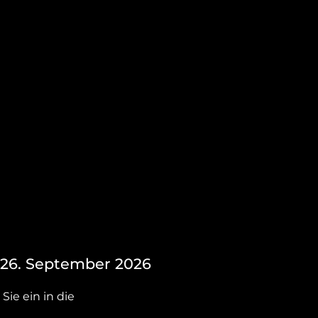
26. September 2026
ie ein in die