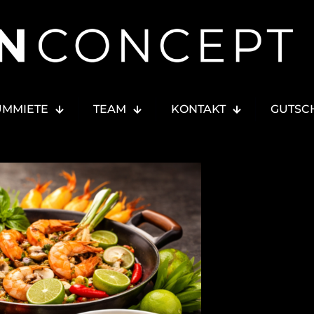
UMMIETE
TEAM
KONTAKT
GUTSC