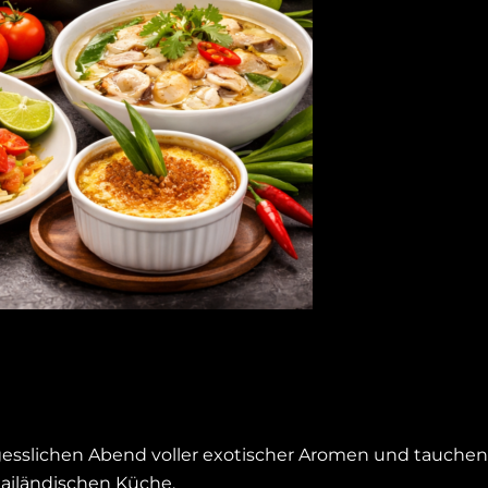
esslichen Abend voller exotischer Aromen und tauchen S
hailändischen Küche.