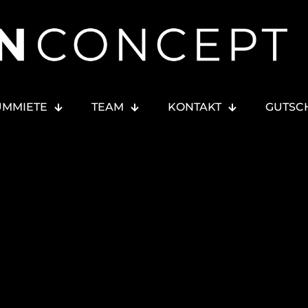
UMMIETE
TEAM
KONTAKT
GUTSC